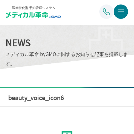
医療特化型 予約管理システム
NEWS
メディカル革命 byGMOに関するお知らせ記事を掲載しま
す。
beauty_voice_icon6