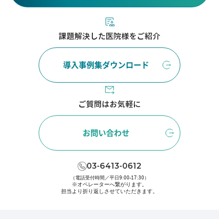
課題解決した医院様をご紹介
導入事例集ダウンロード
ご質問はお気軽に
お問い合わせ
03-6413-0612
（電話受付時間／平日9:00-17:30）
※オペレーターへ繋がります。
担当より折り返しさせていただきます。