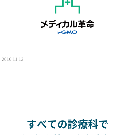
2016.11.13
すべての診療科で