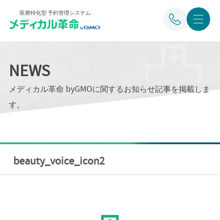
医療特化型 予約管理システム
NEWS
メディカル革命 byGMOに関するお知らせ記事を掲載しま
す。
beauty_voice_icon2