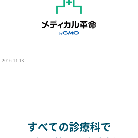
2016.11.13
すべての診療科で