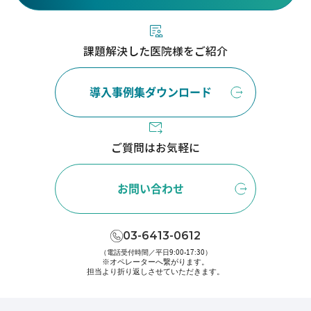
課題解決した医院様をご紹介
導入事例集ダウンロード
ご質問はお気軽に
お問い合わせ
03-6413-0612
（電話受付時間／平日9:00-17:30）
※オペレーターへ繋がります。
担当より折り返しさせていただきます。