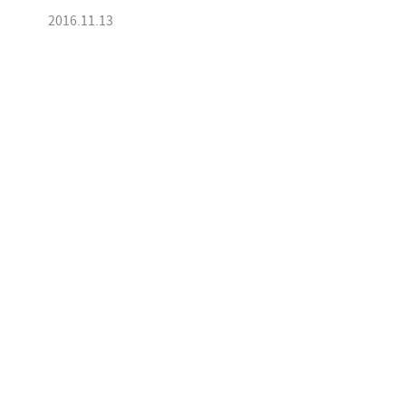
2016.11.13