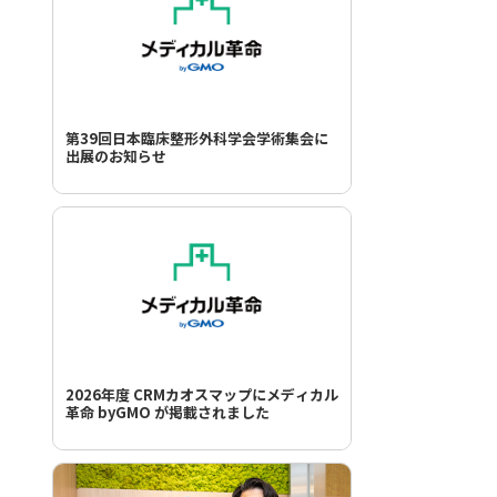
第39回日本臨床整形外科学会学術集会に
出展のお知らせ
2026年度 CRMカオスマップにメディカル
革命 byGMO が掲載されました