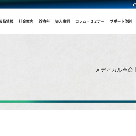
製品情報
料金案内
診療科
導入事例
コラム・セミナー
サポート体制
メディカル革命 