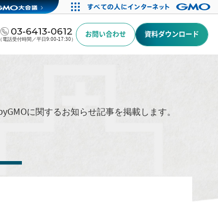
03-6413-0612
お問い合わせ
資料ダウンロード
（電話受付時間／平日9:00-17:30）
byGMOに関するお知らせ記事を掲載します。