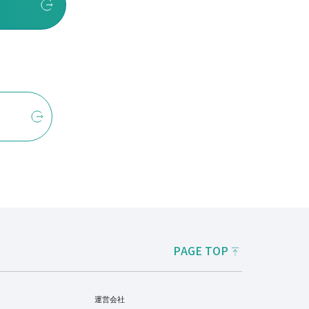
PAGE TOP
運営会社