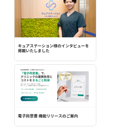
キュアステーション様のインタビューを
掲載いたしました
電子同意書 機能リリースのご案内