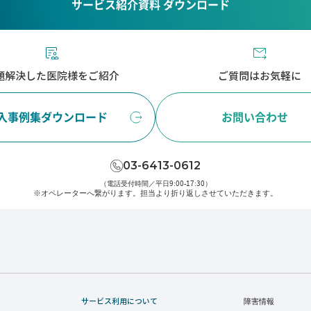
サービス紹介資料 ダウンロード
題解決した医院様をご紹介
ご質問はお気軽に
入事例集ダウンロード
お問い合わせ
03-6413-0612
（電話受付時間／平日9:00-17:30）
※オペレーターへ繋がります。
担当より折り返しさせていただきます。
サービス利用について
障害情報