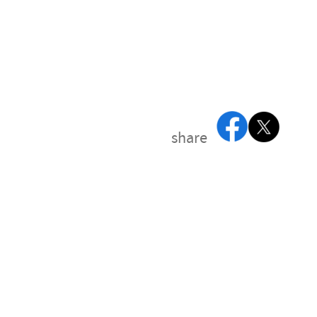
share