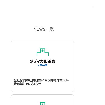
NEWS一覧
全社合同の社内研修に伴う臨時休業（午
後休業）のお知らせ