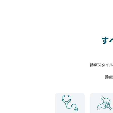
す
診療スタイル
診療