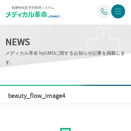
医療特化型 予約管理システム
NEWS
メディカル革命 byGMOに関するお知らせ記事を掲載しま
す。
beauty_flow_image4