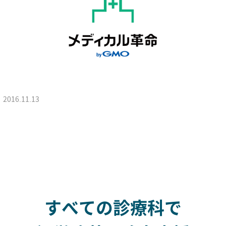
2016.11.13
すべての診療科で