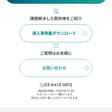
課題解決した医院様をご紹介
導入事例集ダウンロード
ご質問はお気軽に
お問い合わせ
03-6413-0612
（電話受付時間／平日9:00-17:30）
※オペレーターへ繋がります。
担当より折り返しさせていただきます。