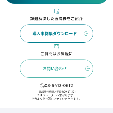
課題解決した医院様をご紹介
導入事例集ダウンロード
ご質問はお気軽に
お問い合わせ
03-6413-0612
（電話受付時間／平日9:00-17:30）
※オペレーターへ繋がります。
担当より折り返しさせていただきます。