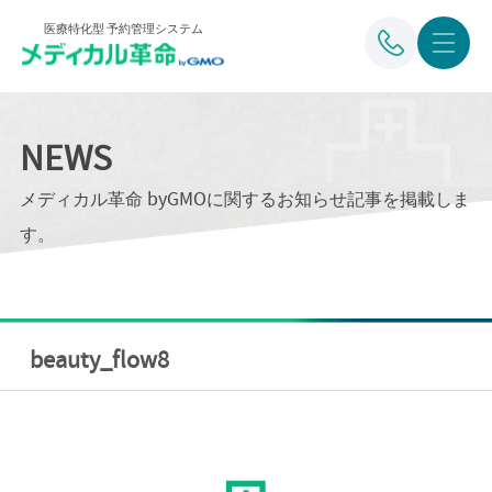
医療特化型 予約管理システム
NEWS
メディカル革命 byGMOに関するお知らせ記事を掲載しま
す。
beauty_flow8