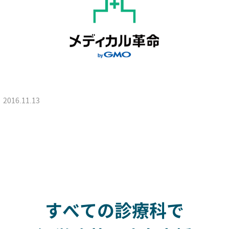
2016.11.13
すべての診療科で