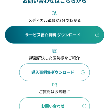
お問い合わせはこちらから
メディカル革命が3分でわかる
サービス紹介資料 ダウンロード
課題解決した医院様をご紹介
導入事例集ダウンロード
ご質問はお気軽に
お問い合わせ