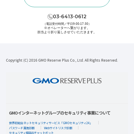
03-6413-0612
（電話受付時間／平日9:00-17:30）
※オペレーターへ繋がります。
担当より折り返しさせていただきます。
Copyright (C) 2016 GMO Reserve Plus Co., Ltd. All Rights Reserved.
GMOインターネットグループのセキュリティ事業について
世界初総合ネットセキュリティサービス「GMOセキュリティ24」
パスワード漏洩診断
Webサイトリスク診断
セキュリティ相談AIチャットボット