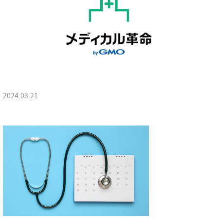
2024.03.21