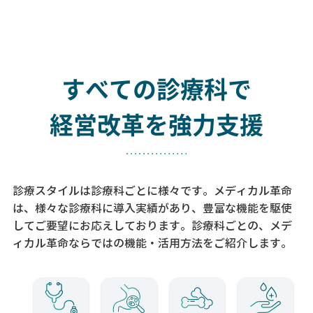
すべての診療科で
経営改革を強力支援
診療スタイルは診療科ごとに様々です。メディカル革命
は、様々な診療科に導入実績があり、
豊富な機能を駆使
してご要望にお応えしております。
診療科ごとの、メデ
ィカル革命ならではの機能・活用方法をご紹介します。