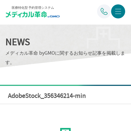
医療特化型 予約管理システム
NEWS
メディカル革命 byGMOに関するお知らせ記事を掲載しま
す。
AdobeStock_356346214-min