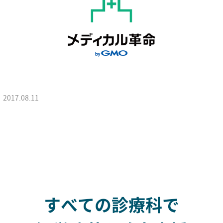
2017.08.11
すべての診療科で