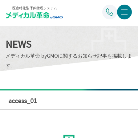
医療特化型 予約管理システム
NEWS
メディカル革命 byGMOに関するお知らせ記事を掲載しま
す。
access_01