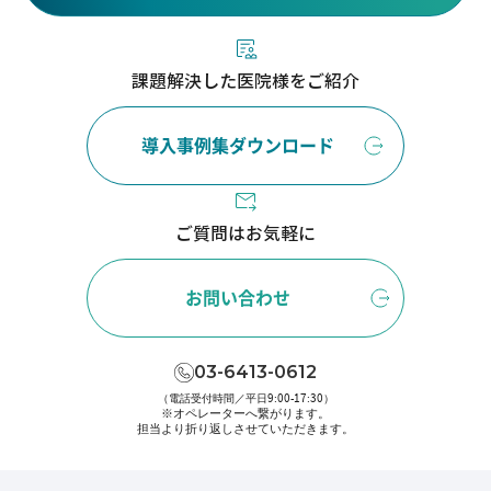
課題解決した医院様をご紹介
導入事例集ダウンロード
ご質問はお気軽に
お問い合わせ
03-6413-0612
（電話受付時間／平日9:00-17:30）
※オペレーターへ繋がります。
担当より折り返しさせていただきます。