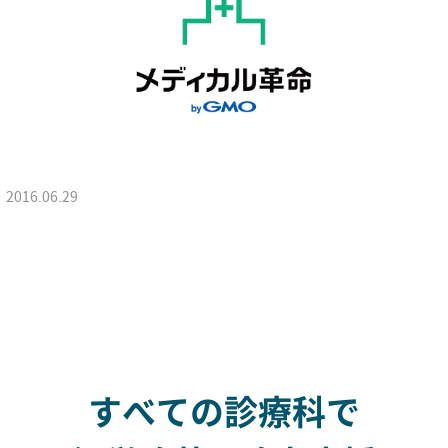
2016.06.29
すべての診療科で