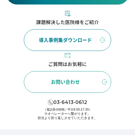
課題解決した医院様をご紹介
導入事例集ダウンロード
ご質問はお気軽に
お問い合わせ
03-6413-0612
（電話受付時間／平日9:00-17:30）
※オペレーターへ繋がります。
担当より折り返しさせていただきます。