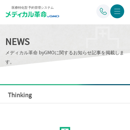
医療特化型 予約管理システム
NEWS
メディカル革命 byGMOに関するお知らせ記事を掲載しま
す。
Thinking