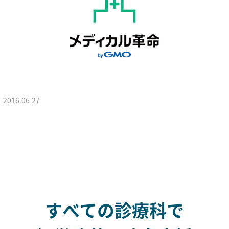
2016.06.27
すべての診療科で