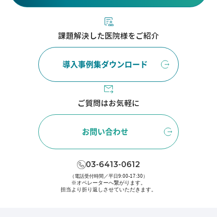
課題解決した医院様をご紹介
導入事例集ダウンロード
ご質問はお気軽に
お問い合わせ
03-6413-0612
（電話受付時間／平日9:00-17:30）
※オペレーターへ繋がります。
担当より折り返しさせていただきます。