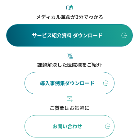
メディカル革命が3分でわかる
サービス紹介資料 ダウンロード
課題解決した医院様をご紹介
導入事例集ダウンロード
ご質問はお気軽に
お問い合わせ