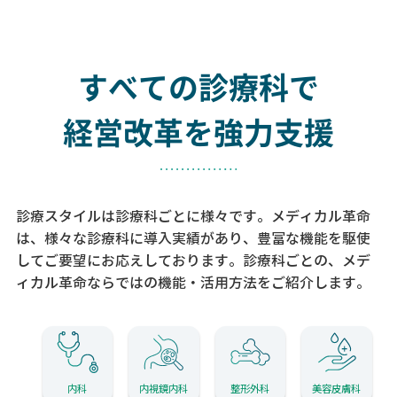
すべての診療科で
経営改革を強力支援
診療スタイルは診療科ごとに様々です。メディカル革命
は、様々な診療科に導入実績があり、
豊富な機能を駆使
してご要望にお応えしております。
診療科ごとの、メデ
ィカル革命ならではの機能・活用方法をご紹介します。
内科
内視鏡内科
整形外科
美容皮膚科