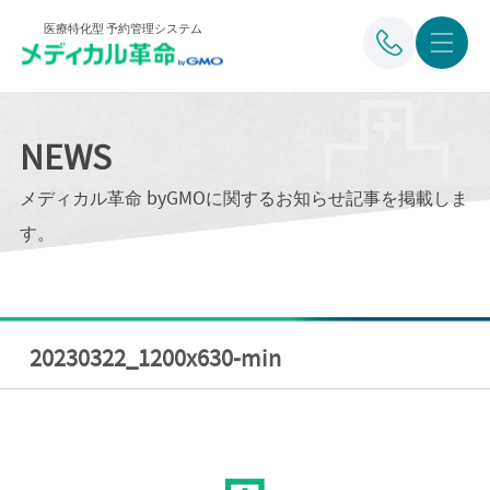
医療特化型 予約管理システム
NEWS
メディカル革命 byGMOに関するお知らせ記事を掲載しま
す。
20230322_1200x630-min