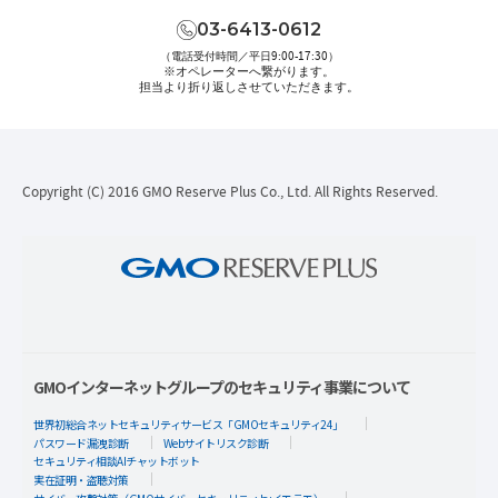
03-6413-0612
（電話受付時間／平日9:00-17:30）
※オペレーターへ繋がります。
担当より折り返しさせていただきます。
Copyright (C) 2016 GMO Reserve Plus Co., Ltd. All Rights Reserved.
GMOインターネットグループのセキュリティ事業について
世界初総合ネットセキュリティサービス「GMOセキュリティ24」
パスワード漏洩診断
Webサイトリスク診断
セキュリティ相談AIチャットボット
実在証明・盗聴対策