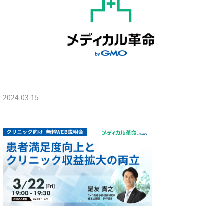
2024.03.15