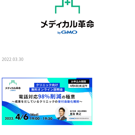
2022.03.30