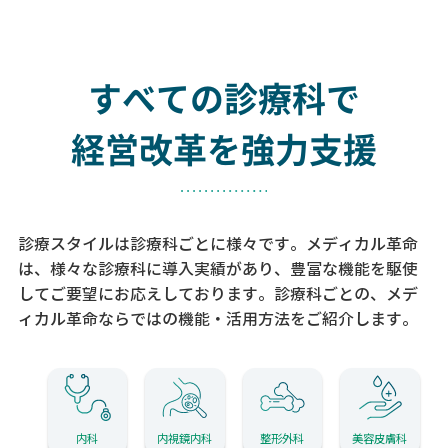
すべての診療科で
経営改革を強力支援
診療スタイルは診療科ごとに様々です。メディカル革命
は、様々な診療科に導入実績があり、
豊富な機能を駆使
してご要望にお応えしております。
診療科ごとの、メデ
ィカル革命ならではの機能・活用方法をご紹介します。
内科
内視鏡内科
整形外科
美容皮膚科