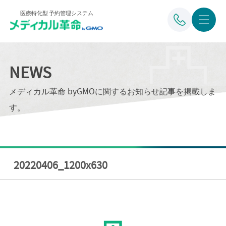
医療特化型 予約管理システム
NEWS
メディカル革命 byGMOに関するお知らせ記事を掲載しま
す。
20220406_1200x630