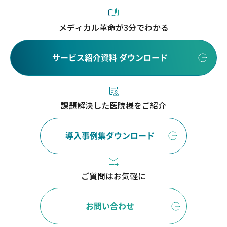
メディカル革命が3分でわかる
サービス紹介資料 ダウンロード
課題解決した医院様をご紹介
導入事例集ダウンロード
ご質問はお気軽に
お問い合わせ