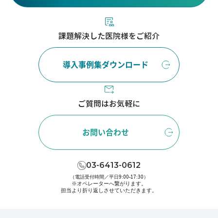
課題解決した医院様をご紹介
導入事例集ダウンロード
ご質問はお気軽に
お問い合わせ
03-6413-0612
（電話受付時間／平日9:00-17:30）
※オペレーターへ繋がります。
担当より折り返しさせていただきます。