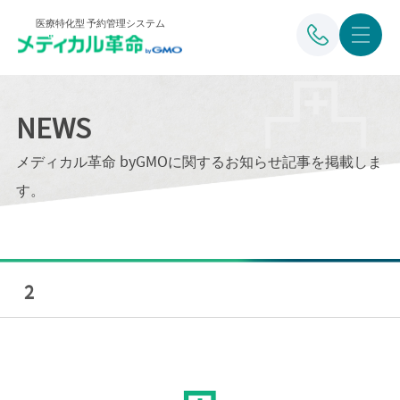
医療特化型 予約管理システム
NEWS
メディカル革命 byGMOに関するお知らせ記事を掲載しま
す。
2