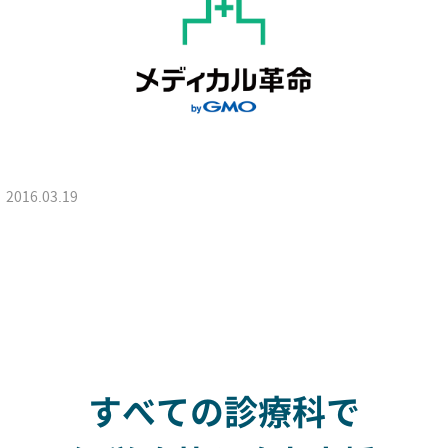
2016.03.19
すべての診療科で