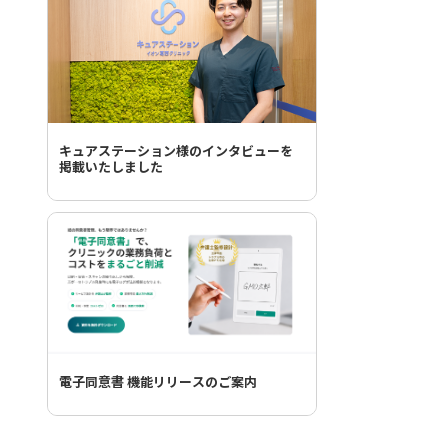
キュアステーション様のインタビューを
掲載いたしました
電子同意書 機能リリースのご案内