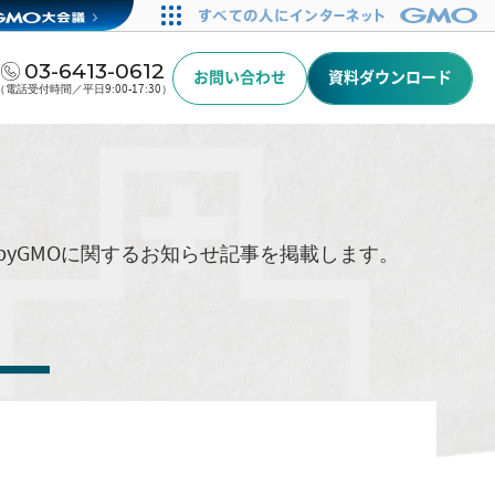
03-6413-0612
お問い合わせ
資料ダウンロード
（電話受付時間／平日9:00-17:30）
byGMOに関するお知らせ記事を掲載します。