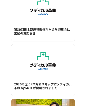
第39回日本臨床整形外科学会学術集会に
出展のお知らせ
2026年度 CRMカオスマップにメディカル
革命 byGMO が掲載されました