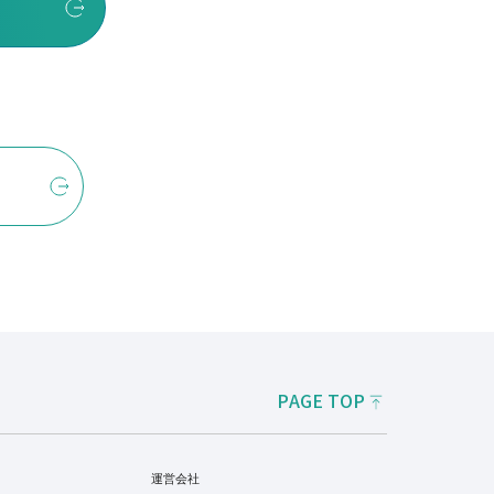
PAGE TOP
運営会社