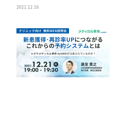
2021.12.16