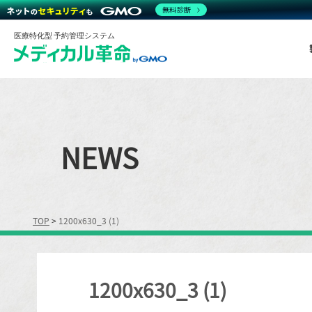
無料診断
医療特化型 予約管理システム
NEWS
TOP
>
1200x630_3 (1)
1200x630_3 (1)