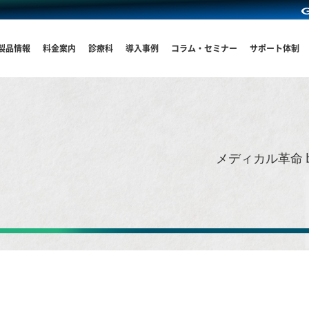
製品情報
料金案内
診療科
導入事例
コラム・セミナー
サポート体制
メディカル革命 