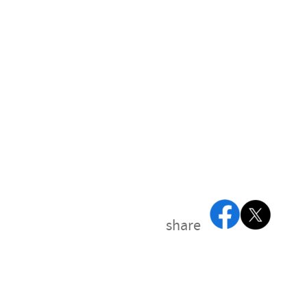
share