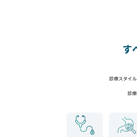
す
診療スタイル
診療