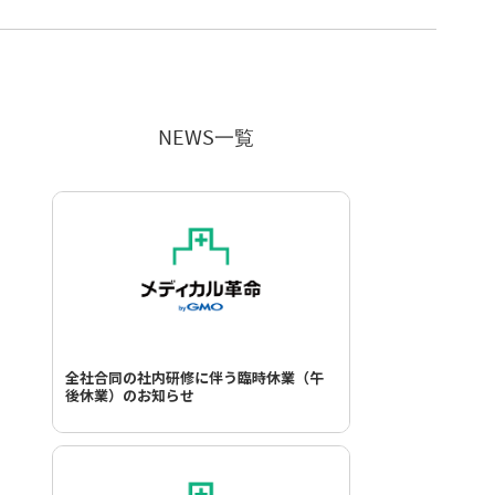
NEWS一覧
全社合同の社内研修に伴う臨時休業（午
後休業）のお知らせ