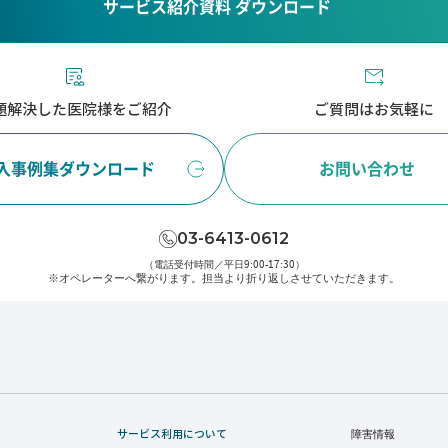
サービス紹介資料 ダウンロード
題解決した医院様をご紹介
ご質問はお気軽に
入事例集ダウンロード
お問い合わせ
03-6413-0612
（電話受付時間／平日9:00-17:30）
※オペレーターへ繋がります。
担当より折り返しさせていただきます。
サービス利用について
障害情報