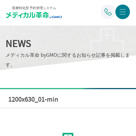
医療特化型 予約管理システム
NEWS
メディカル革命 byGMOに関するお知らせ記事を掲載しま
す。
1200x630_01-min