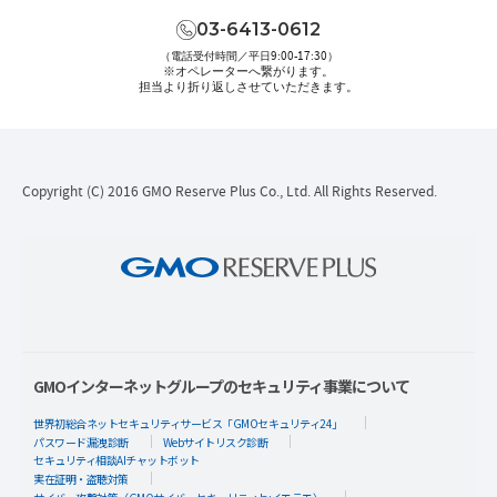
03-6413-0612
（電話受付時間／平日9:00-17:30）
※オペレーターへ繋がります。
担当より折り返しさせていただきます。
Copyright (C) 2016 GMO Reserve Plus Co., Ltd. All Rights Reserved.
GMOインターネットグループのセキュリティ事業について
世界初総合ネットセキュリティサービス「GMOセキュリティ24」
パスワード漏洩診断
Webサイトリスク診断
セキュリティ相談AIチャットボット
実在証明・盗聴対策