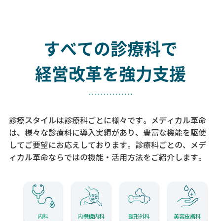
すべての診療科で
経営改革を強力支援
診療スタイルは診療科ごとに様々です。メディカル革命
は、様々な診療科に導入実績があり、
豊富な機能を駆使
してご要望にお応えしております。
診療科ごとの、メデ
ィカル革命ならではの機能・活用方法をご紹介します。
内科
内視鏡内科
整形外科
美容皮膚科