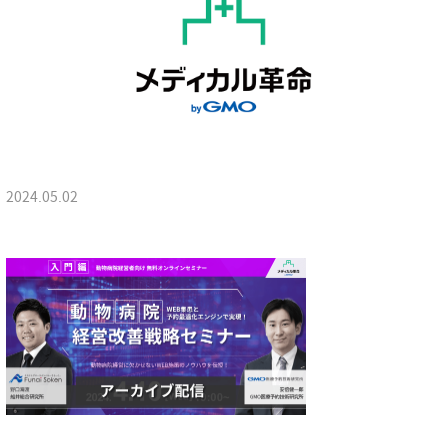
2024.05.02