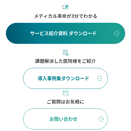
メディカル革命が3分でわかる
サービス紹介資料 ダウンロード
課題解決した医院様をご紹介
導入事例集ダウンロード
ご質問はお気軽に
お問い合わせ