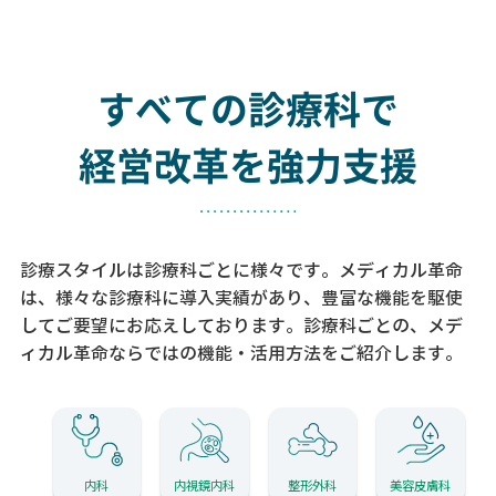
すべての診療科で
経営改革を強力支援
診療スタイルは診療科ごとに様々です。メディカル革命
は、様々な診療科に導入実績があり、
豊富な機能を駆使
してご要望にお応えしております。
診療科ごとの、メデ
ィカル革命ならではの機能・活用方法をご紹介します。
内科
内視鏡内科
整形外科
美容皮膚科