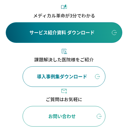
メディカル革命が3分でわかる
サービス紹介資料 ダウンロード
課題解決した医院様をご紹介
導入事例集ダウンロード
ご質問はお気軽に
お問い合わせ