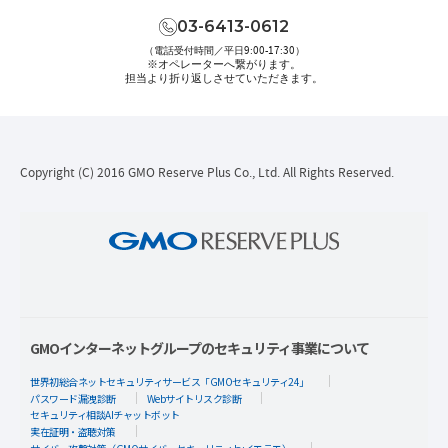
03-6413-0612
（電話受付時間／平日9:00-17:30）
※オペレーターへ繋がります。
担当より折り返しさせていただきます。
Copyright (C) 2016 GMO Reserve Plus Co., Ltd. All Rights Reserved.
GMOインターネットグループのセキュリティ事業について
世界初総合ネットセキュリティサービス「GMOセキュリティ24」
パスワード漏洩診断
Webサイトリスク診断
セキュリティ相談AIチャットボット
実在証明・盗聴対策