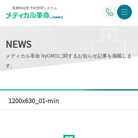
医療特化型 予約管理システム
NEWS
メディカル革命 byGMOに関するお知らせ記事を掲載しま
す。
1200x630_01-min