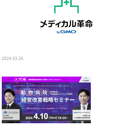
2024.03.26