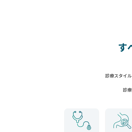
す
診療スタイル
診療