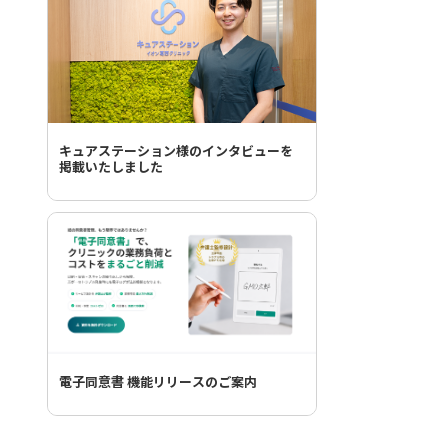
キュアステーション様のインタビューを
掲載いたしました
電子同意書 機能リリースのご案内