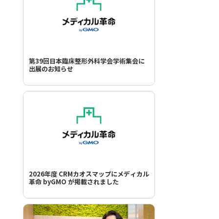
第39回日本臨床整形外科学会学術集会に
出展のお知らせ
2026年度 CRMカオスマップにメディカル
革命 byGMO が掲載されました