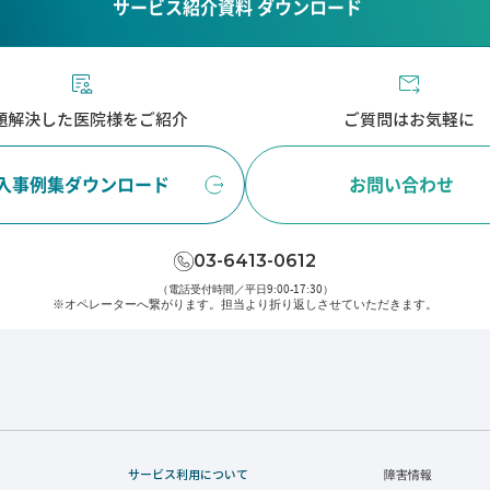
サービス紹介資料 ダウンロード
題解決した医院様をご紹介
ご質問はお気軽に
入事例集ダウンロード
お問い合わせ
03-6413-0612
（電話受付時間／平日9:00-17:30）
※オペレーターへ繋がります。
担当より折り返しさせていただきます。
サービス利用について
障害情報