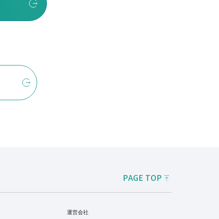
PAGE TOP
運営会社