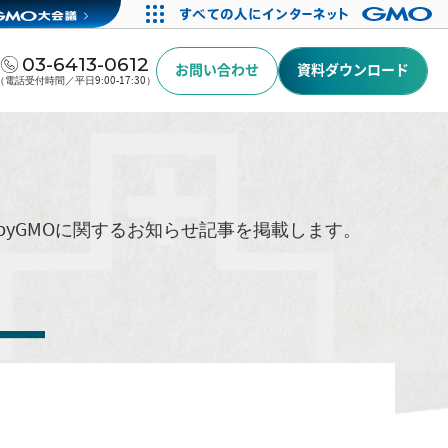
03-6413-0612
お問い合わせ
資料ダウンロード
（電話受付時間／平日9:00-17:30）
byGMOに関するお知らせ記事を掲載します。