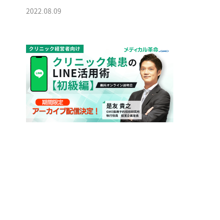
2022.08.09