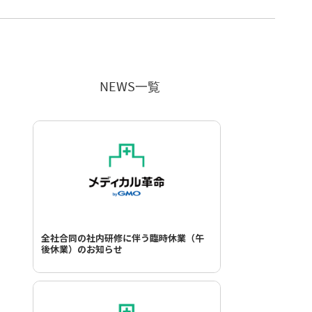
NEWS一覧
全社合同の社内研修に伴う臨時休業（午
後休業）のお知らせ