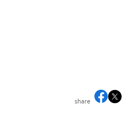
share