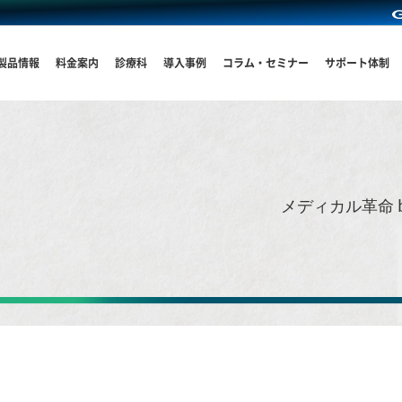
製品情報
料金案内
診療科
導入事例
コラム・セミナー
サポート体制
メディカル革命 