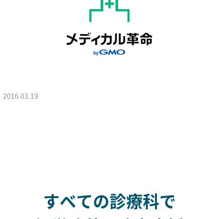
2016.03.19
すべての診療科で