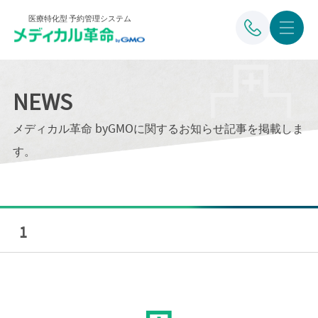
医療特化型 予約管理システム
NEWS
メディカル革命 byGMOに関するお知らせ記事を掲載しま
す。
1