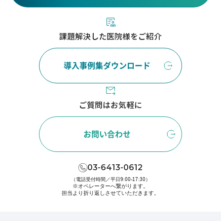
課題解決した医院様をご紹介
導入事例集ダウンロード
ご質問はお気軽に
お問い合わせ
03-6413-0612
（電話受付時間／平日9:00-17:30）
※オペレーターへ繋がります。
担当より折り返しさせていただきます。