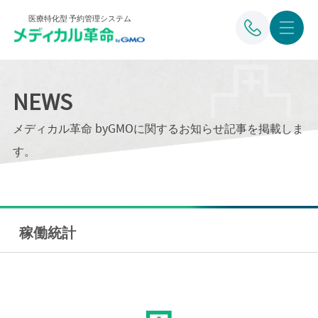
医療特化型 予約管理システム
NEWS
メディカル革命 byGMOに関するお知らせ記事を掲載しま
す。
稼働統計