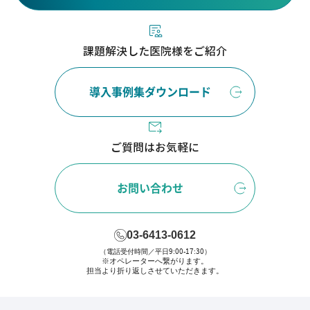
課題解決した医院様をご紹介
導入事例集ダウンロード
ご質問はお気軽に
お問い合わせ
03-6413-0612
（電話受付時間／平日9:00-17:30）
※オペレーターへ繋がります。
担当より折り返しさせていただきます。