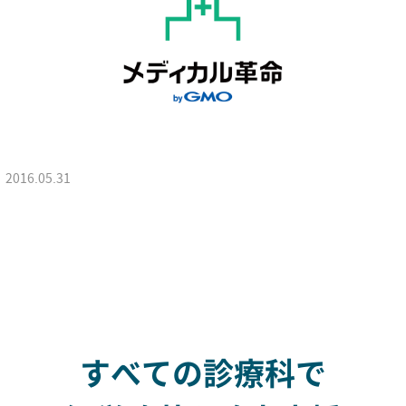
2016.05.31
すべての診療科で