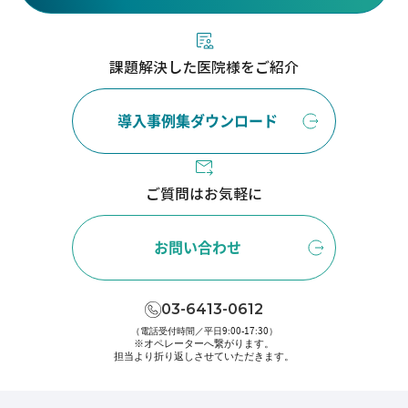
課題解決した医院様をご紹介
導入事例集ダウンロード
ご質問はお気軽に
お問い合わせ
03-6413-0612
（電話受付時間／平日9:00-17:30）
※オペレーターへ繋がります。
担当より折り返しさせていただきます。