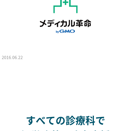
2016.06.22
すべての診療科で