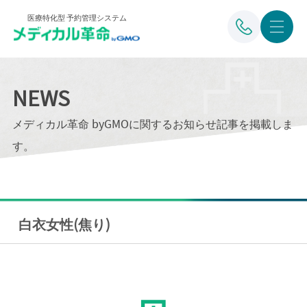
医療特化型 予約管理システム
NEWS
メディカル革命 byGMOに関するお知らせ記事を掲載しま
す。
白衣女性(焦り)