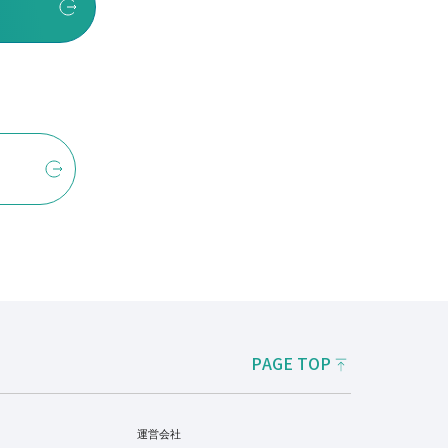
PAGE TOP
運営会社