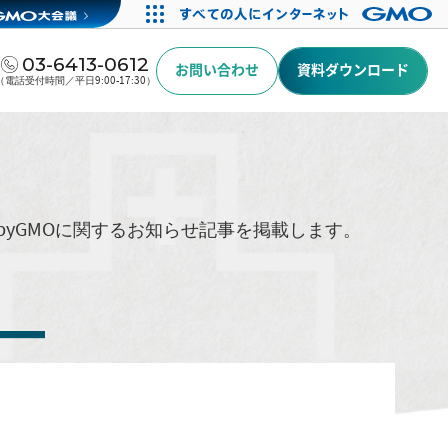
03-6413-0612
お問い合わせ
資料ダウンロード
（電話受付時間／平日9:00-17:30）
byGMOに関するお知らせ記事を掲載します。