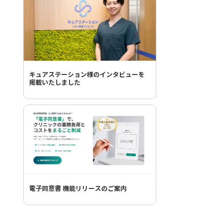
キュアステーション様のインタビューを
掲載いたしました
電子同意書 機能リリースのご案内