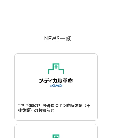
NEWS一覧
全社合同の社内研修に伴う臨時休業（午
後休業）のお知らせ