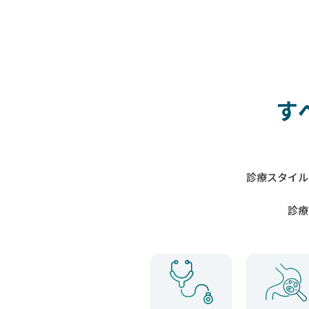
す
診療スタイル
診療