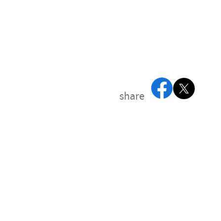
share