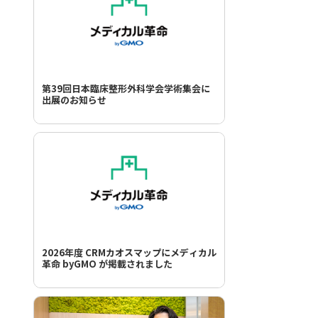
第39回日本臨床整形外科学会学術集会に
出展のお知らせ
2026年度 CRMカオスマップにメディカル
革命 byGMO が掲載されました