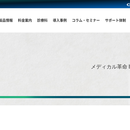
製品情報
料金案内
診療科
導入事例
コラム・セミナー
サポート体制
メディカル革命 