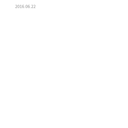
2016.06.22