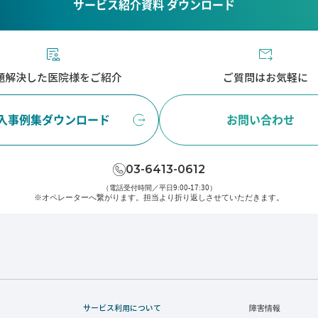
サービス紹介資料 ダウンロード
題解決した医院様をご紹介
ご質問はお気軽に
入事例集ダウンロード
お問い合わせ
03-6413-0612
（電話受付時間／平日9:00-17:30）
※オペレーターへ繋がります。
担当より折り返しさせていただきます。
サービス利用について
障害情報