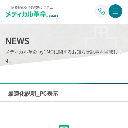
医療特化型 予約管理システム
NEWS
メディカル革命 byGMOに関するお知らせ記事を掲載しま
す。
最適化説明_PC表示