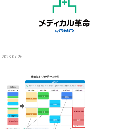
2023.07.26