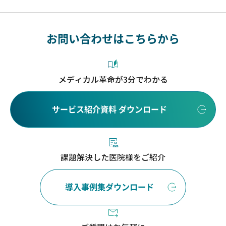
お問い合わせはこちらから
メディカル革命が3分でわかる
サービス紹介資料 ダウンロード
課題解決した医院様をご紹介
導入事例集ダウンロード