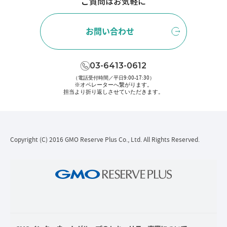
ご質問はお気軽に
お問い合わせ
03-6413-0612
（電話受付時間／平日9:00-17:30）
※オペレーターへ繋がります。
担当より折り返しさせていただきます。
Copyright (C) 2016 GMO Reserve Plus Co., Ltd. All Rights Reserved.