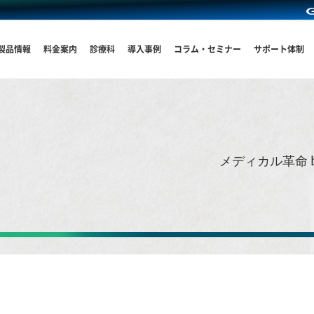
製品情報
料金案内
診療科
導入事例
コラム・セミナー
サポート体制
メディカル革命 