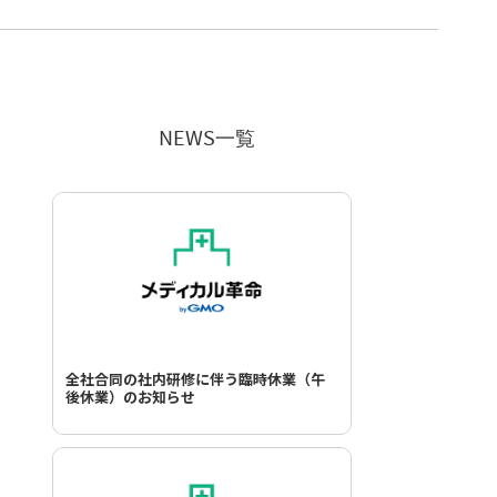
NEWS一覧
全社合同の社内研修に伴う臨時休業（午
後休業）のお知らせ