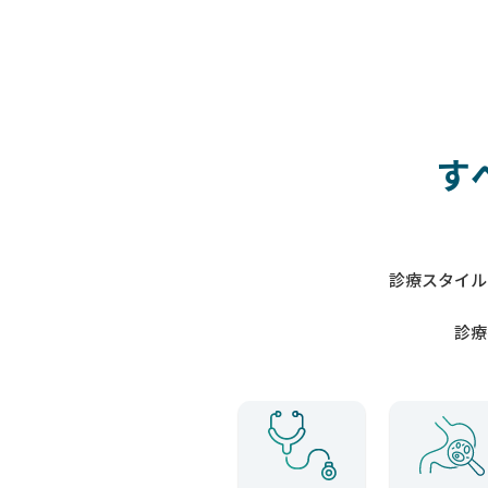
す
診療スタイル
診療