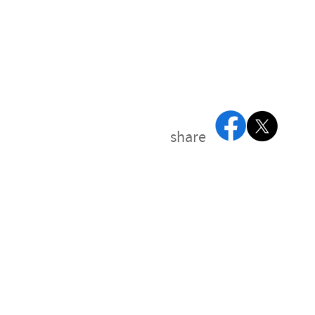
share