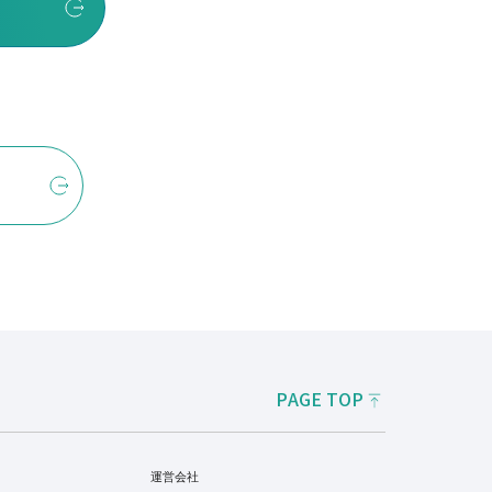
PAGE TOP
運営会社