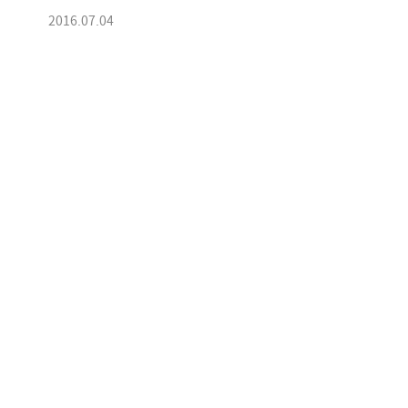
2016.07.04