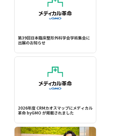
第39回日本臨床整形外科学会学術集会に
出展のお知らせ
2026年度 CRMカオスマップにメディカル
革命 byGMO が掲載されました