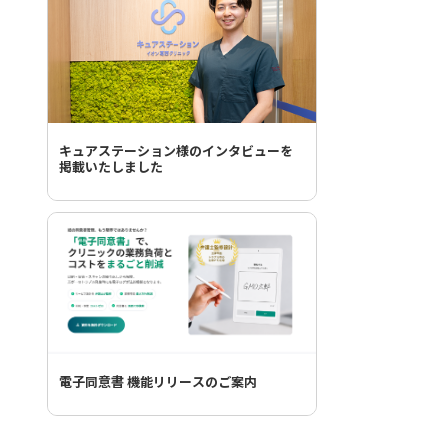
キュアステーション様のインタビューを
掲載いたしました
電子同意書 機能リリースのご案内