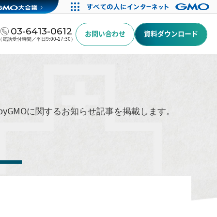
03-6413-0612
お問い合わせ
資料ダウンロード
（電話受付時間／平日9:00-17:30）
byGMOに関するお知らせ記事を掲載します。