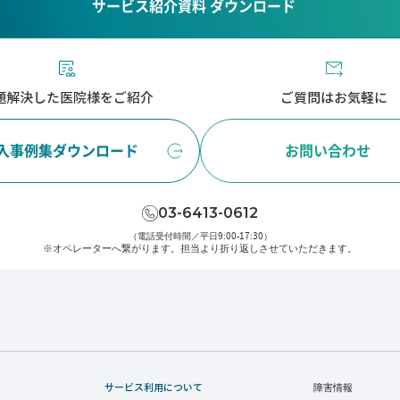
サービス紹介資料 ダウンロード
題解決した医院様をご紹介
ご質問はお気軽に
入事例集ダウンロード
お問い合わせ
03-6413-0612
（電話受付時間／平日9:00-17:30）
※オペレーターへ繋がります。
担当より折り返しさせていただきます。
サービス利用について
障害情報