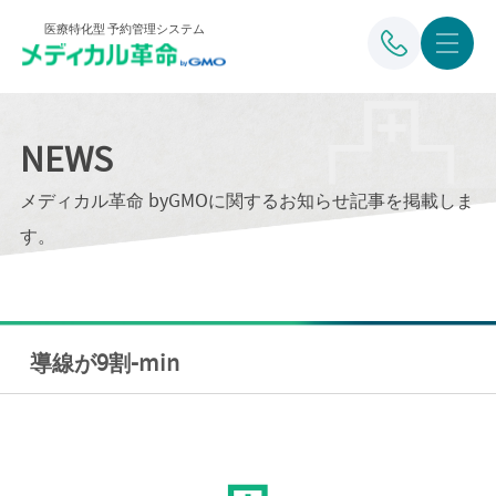
医療特化型 予約管理システム
NEWS
メディカル革命 byGMOに関するお知らせ記事を掲載しま
す。
導線が9割-min