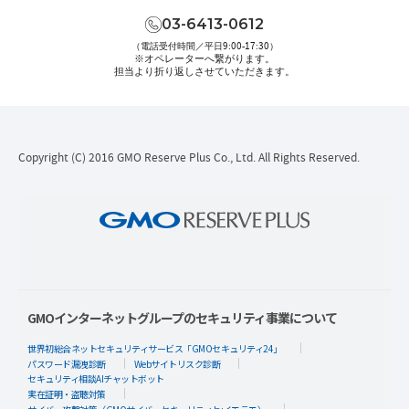
03-6413-0612
（電話受付時間／平日9:00-17:30）
※オペレーターへ繋がります。
担当より折り返しさせていただきます。
Copyright (C) 2016 GMO Reserve Plus Co., Ltd. All Rights Reserved.
GMOインターネットグループのセキュリティ事業について
世界初総合ネットセキュリティサービス「GMOセキュリティ24」
パスワード漏洩診断
Webサイトリスク診断
セキュリティ相談AIチャットボット
実在証明・盗聴対策