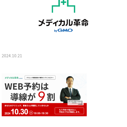
2024.10.21