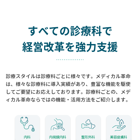
すべての診療科で
経営改革を強力支援
診療スタイルは診療科ごとに様々です。メディカル革命
は、様々な診療科に導入実績があり、
豊富な機能を駆使
してご要望にお応えしております。
診療科ごとの、メデ
ィカル革命ならではの機能・活用方法をご紹介します。
内科
内視鏡内科
整形外科
美容皮膚科