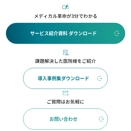
メディカル革命が3分でわかる
サービス紹介資料 ダウンロード
課題解決した医院様をご紹介
導入事例集ダウンロード
ご質問はお気軽に
お問い合わせ