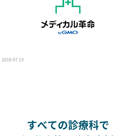
2016.07.13
すべての診療科で