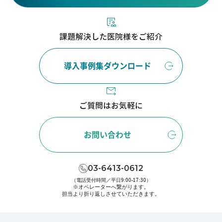
課題解決した医院様をご紹介
導入事例集ダウンロード
ご質問はお気軽に
お問い合わせ
03-6413-0612
（電話受付時間／平日9:00-17:30）
※オペレーターへ繋がります。
担当より折り返しさせていただきます。