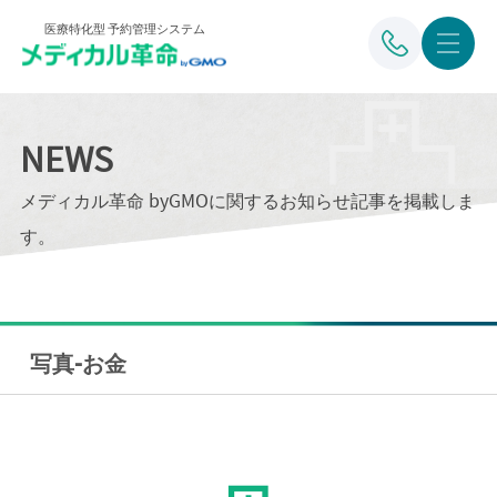
医療特化型 予約管理システム
NEWS
メディカル革命 byGMOに関するお知らせ記事を掲載しま
す。
写真-お金