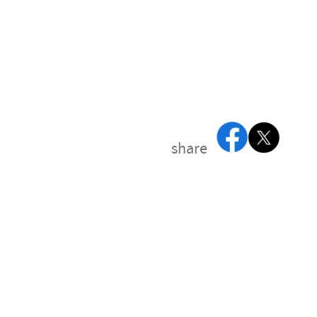
share