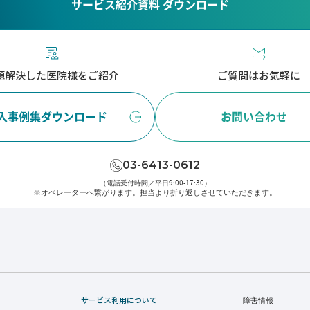
サービス紹介資料 ダウンロード
題解決した医院様をご紹介
ご質問はお気軽に
入事例集ダウンロード
お問い合わせ
03-6413-0612
（電話受付時間／平日9:00-17:30）
※オペレーターへ繋がります。
担当より折り返しさせていただきます。
サービス利用について
障害情報