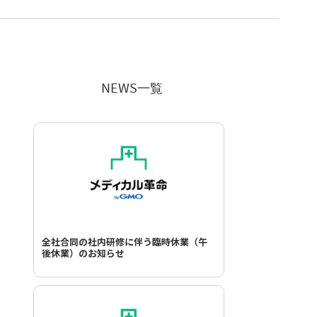
NEWS一覧
全社合同の社内研修に伴う臨時休業（午
後休業）のお知らせ