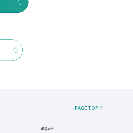
PAGE TOP
運営会社