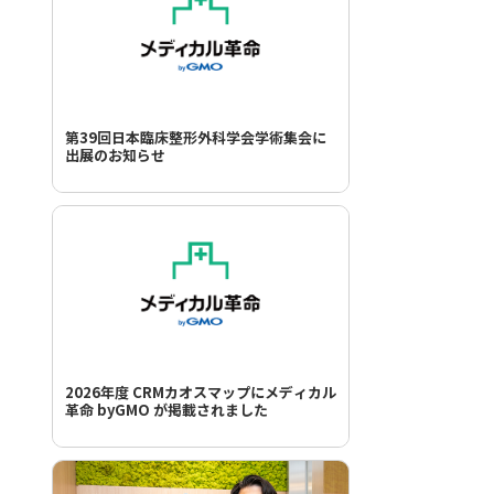
第39回日本臨床整形外科学会学術集会に
出展のお知らせ
2026年度 CRMカオスマップにメディカル
革命 byGMO が掲載されました