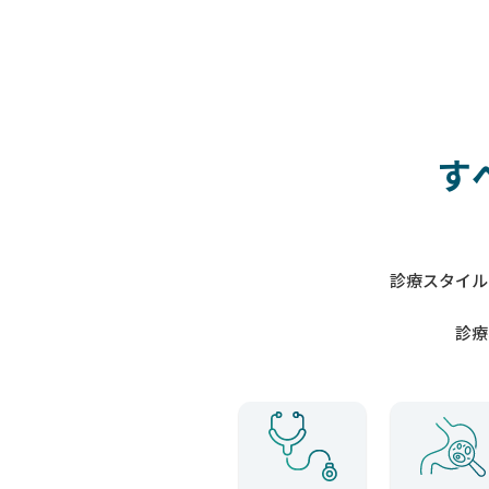
す
診療スタイル
診療