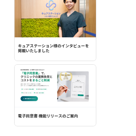
キュアステーション様のインタビューを
掲載いたしました
電子同意書 機能リリースのご案内