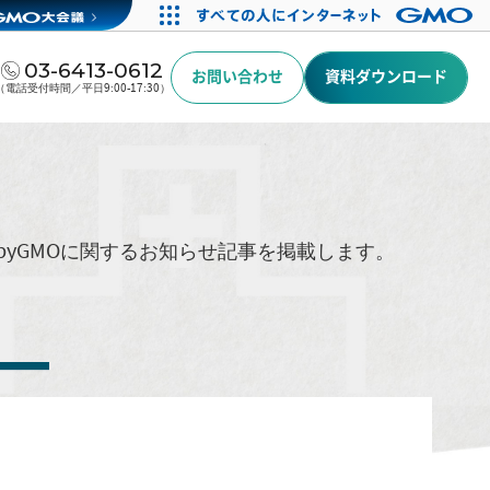
03-6413-0612
お問い合わせ
資料ダウンロード
（電話受付時間／平日9:00-17:30）
byGMOに関するお知らせ記事を掲載します。