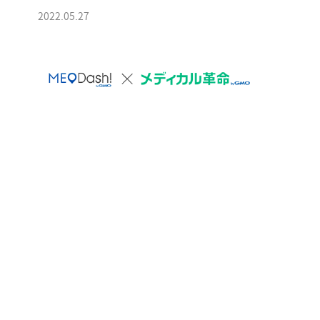
2022.05.27