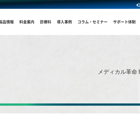
製品情報
料金案内
診療科
導入事例
コラム・セミナー
サポート体制
メディカル革命 