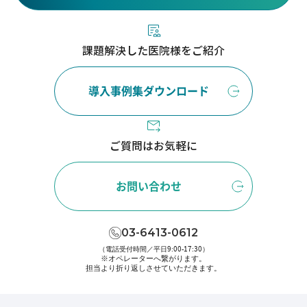
課題解決した医院様をご紹介
導入事例集ダウンロード
ご質問はお気軽に
お問い合わせ
03-6413-0612
（電話受付時間／平日9:00-17:30）
※オペレーターへ繋がります。
担当より折り返しさせていただきます。