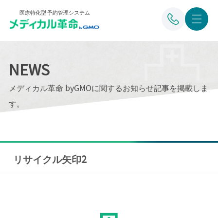
医療特化型 予約管理システム
NEWS
メディカル革命 byGMOに関するお知らせ記事を掲載しま
す。
リサイクル矢印2