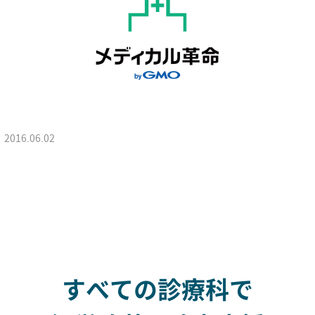
2016.06.02
すべての診療科で