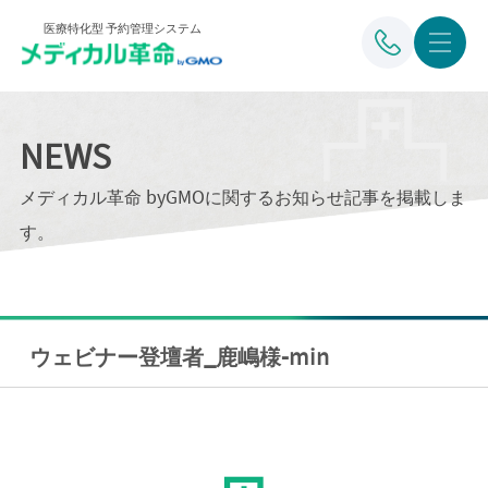
医療特化型 予約管理システム
NEWS
メディカル革命 byGMOに関するお知らせ記事を掲載しま
す。
ウェビナー登壇者_鹿嶋様-min