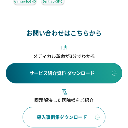
Animary byGMO
Dentry byGMO
お問い合わせはこちらから
メディカル革命が3分でわかる
サービス紹介資料 ダウンロード
課題解決した医院様をご紹介
導入事例集ダウンロード