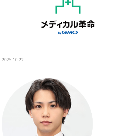
2025.10.22