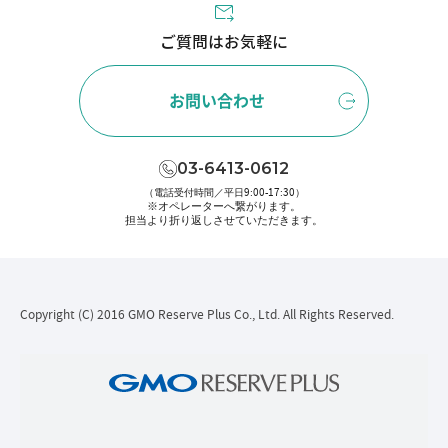
ご質問はお気軽に
お問い合わせ
03-6413-0612
（電話受付時間／平日9:00-17:30）
※オペレーターへ繋がります。
担当より折り返しさせていただきます。
Copyright (C) 2016 GMO Reserve Plus Co., Ltd. All Rights Reserved.