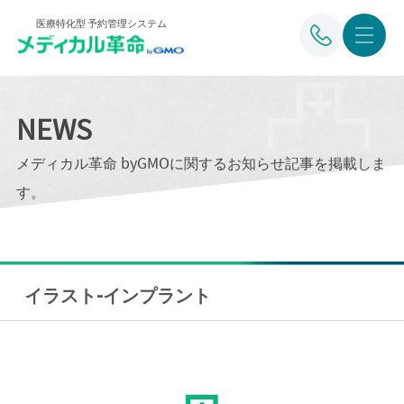
医療特化型 予約管理システム
NEWS
メディカル革命 byGMOに関するお知らせ記事を掲載しま
す。
イラスト-インプラント