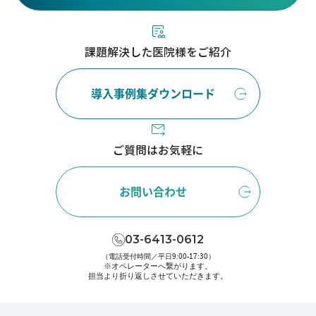
課題解決した医院様をご紹介
導入事例集ダウンロード
ご質問はお気軽に
お問い合わせ
03-6413-0612
（電話受付時間／平日9:00-17:30）
※オペレーターへ繋がります。
担当より折り返しさせていただきます。