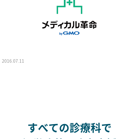
2016.07.11
すべての診療科で