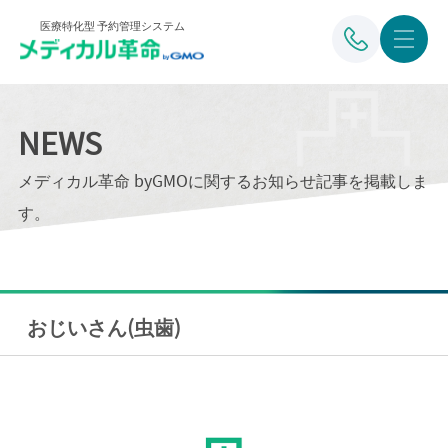
医療特化型 予約管理システム
NEWS
メディカル革命 byGMOに関するお知らせ記事を掲載しま
す。
おじいさん(虫歯)