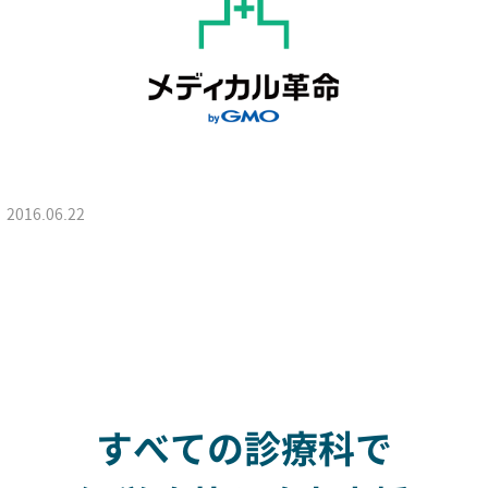
2016.06.22
すべての診療科で