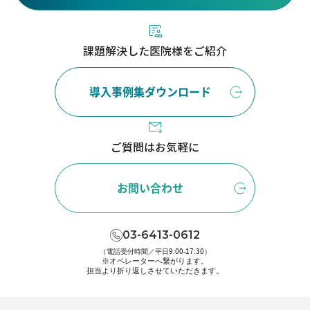
課題解決した医院様をご紹介
導入事例集ダウンロード
ご質問はお気軽に
お問い合わせ
03-6413-0612
（電話受付時間／平日9:00-17:30）
※オペレーターへ繋がります。
担当より折り返しさせていただきます。