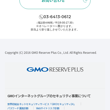
お問い合わせ
03-6413-0612
（電話受付時間／平日9:00-17:30）
※オペレーターへ繋がります。
担当より折り返しさせていただきます。
Copyright (C) 2016 GMO Reserve Plus Co., Ltd. All Rights Reserved.
GMOインターネットグループのセキュリティ事業について
世界初総合ネットセキュリティサービス「GMOセキュリティ24」
パスワード漏洩診断
Webサイトリスク診断