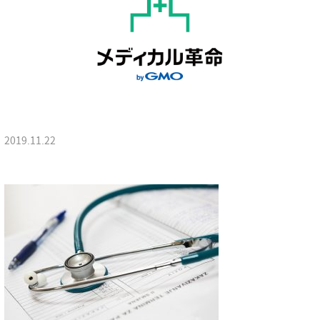
2019.11.22