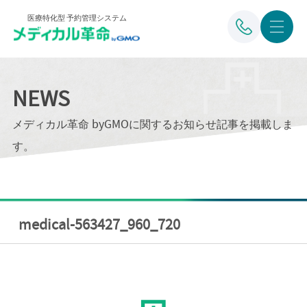
医療特化型 予約管理システム
NEWS
メディカル革命 byGMOに関するお知らせ記事を掲載しま
す。
medical-563427_960_720