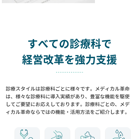
すべての診療科で
経営改革を強力支援
診療スタイルは診療科ごとに様々です。メディカル革命
は、様々な診療科に導入実績があり、
豊富な機能を駆使
してご要望にお応えしております。
診療科ごとの、メデ
ィカル革命ならではの機能・活用方法をご紹介します。