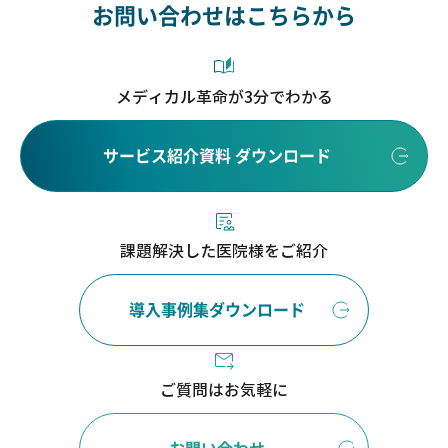
お問い合わせはこちらから
メディカル革命が3分でわかる
サービス紹介資料 ダウンロード
課題解決した医院様をご紹介
導入事例集ダウンロード
ご質問はお気軽に