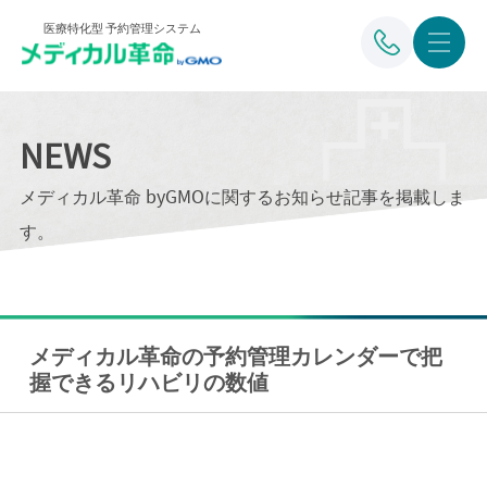
医療特化型 予約管理システム
NEWS
メディカル革命 byGMOに関するお知らせ記事を掲載しま
す。
メディカル革命の予約管理カレンダーで把
握できるリハビリの数値