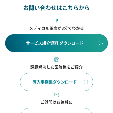
お問い合わせはこちらから
メディカル革命が3分でわかる
サービス紹介資料 ダウンロード
課題解決した医院様をご紹介
導入事例集ダウンロード
ご質問はお気軽に