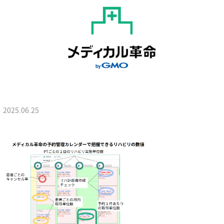
2025.06.25