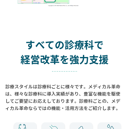
すべての診療科で
経営改革を強力支援
診療スタイルは診療科ごとに様々です。メディカル革命
は、様々な診療科に導入実績があり、
豊富な機能を駆使
してご要望にお応えしております。
診療科ごとの、メデ
ィカル革命ならではの機能・活用方法をご紹介します。