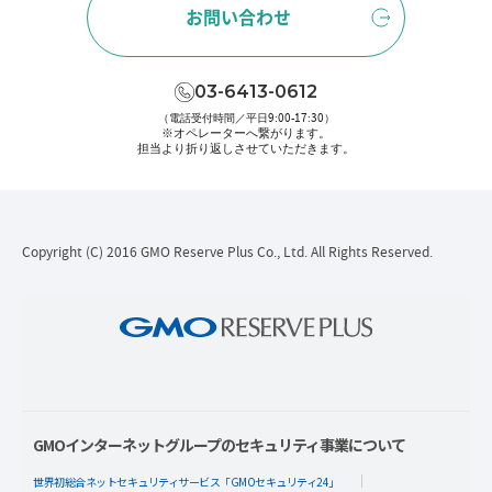
お問い合わせ
03-6413-0612
（電話受付時間／平日9:00-17:30）
※オペレーターへ繋がります。
担当より折り返しさせていただきます。
Copyright (C) 2016 GMO Reserve Plus Co., Ltd. All Rights Reserved.
GMOインターネットグループのセキュリティ事業について
世界初総合ネットセキュリティサービス「GMOセキュリティ24」