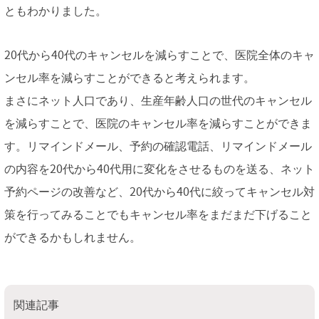
ともわかりました。
20代から40代のキャンセルを減らすことで、医院全体のキャ
ンセル率を減らすことができると考えられます。
まさにネット人口であり、生産年齢人口の世代のキャンセル
を減らすことで、医院のキャンセル率を減らすことができま
す。リマインドメール、予約の確認電話、リマインドメール
の内容を20代から40代用に変化をさせるものを送る、ネット
予約ページの改善など、20代から40代に絞ってキャンセル対
策を行ってみることでもキャンセル率をまだまだ下げること
ができるかもしれません。
関連記事