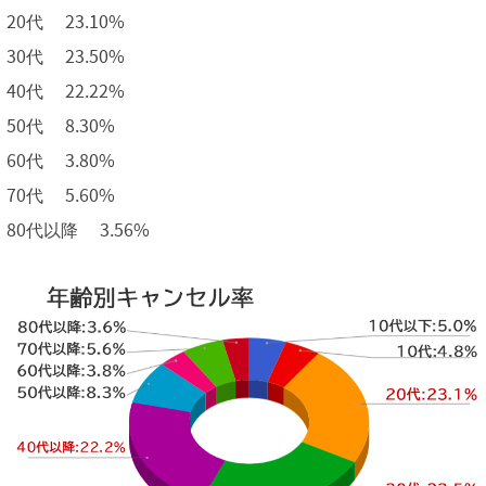
20代 23.10%
30代 23.50%
40代 22.22%
50代 8.30%
60代 3.80%
70代 5.60%
80代以降 3.56%