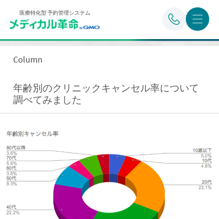
医療特化型 予約管理システム
Column
年齢別のクリニックキャンセル率について
調べてみました