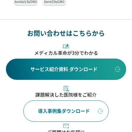
Animary byGMO
Dentry byGMO
お問い合わせはこちらから
メディカル革命が3分でわかる
サービス紹介資料 ダウンロード
課題解決した医院様をご紹介
導入事例集ダウンロード