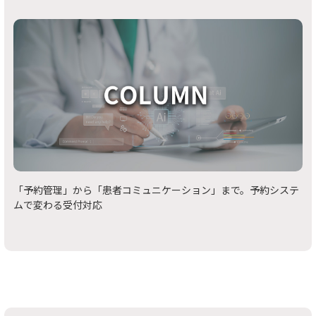
「予約管理」から「患者コミュニケーション」まで。予約システ
ムで変わる受付対応