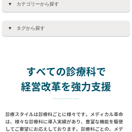
カテゴリーから探す
タグから探す
すべての診療科で
経営改革を強力支援
診療スタイルは診療科ごとに様々です。メディカル革命
は、様々な診療科に導入実績があり、
豊富な機能を駆使
してご要望にお応えしております。
診療科ごとの、メデ