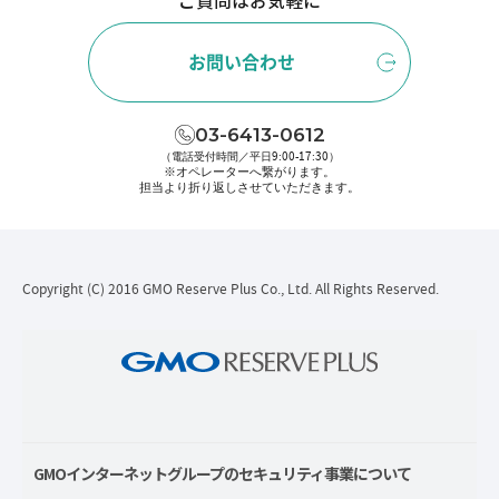
ご質問はお気軽に
お問い合わせ
03-6413-0612
（電話受付時間／平日9:00-17:30）
※オペレーターへ繋がります。
担当より折り返しさせていただきます。
Copyright (C) 2016 GMO Reserve Plus Co., Ltd. All Rights Reserved.
GMOインターネットグループのセキュリティ事業について