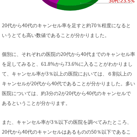
20代から40代のキャンセル率を足すと約70％程度になると
いうとても高い数値であることが分かりました。
個別に、それぞれの医院の20代から40代までのキャンセル率
を足してみると、61.8%から73.6%に入ることがわかりまし
て、キャンセル率が3％以上の医院においては、６割以上の
キャンセルが20代から40代であることが分かりました。多い
医院については、約3分の2が20代から40代のキャンセルで
あるということが分かります。
また、キャンセル率が3％以下の医院を調べてみたところ、
20代から40代のキャンセルはあるものの50％以下であるこ