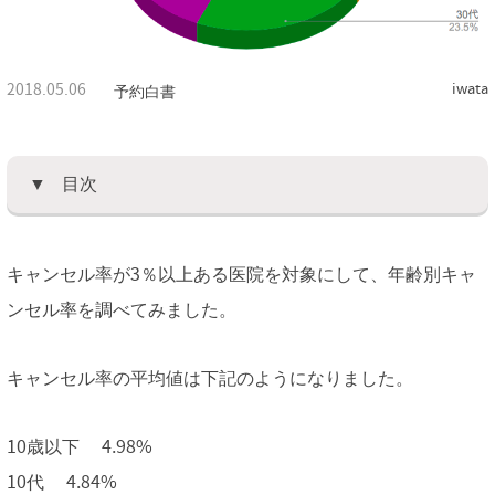
2018.05.06
iwata
予約白書
目次
キャンセル率が3％以上ある医院を対象にして、年齢別キャ
ンセル率を調べてみました。
キャンセル率の平均値は下記のようになりました。
10歳以下 4.98%
10代 4.84%