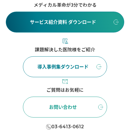
メディカル革命が3分でわかる
サービス紹介資料 ダウンロード
課題解決した医院様をご紹介
導入事例集ダウンロード
ご質問はお気軽に
お問い合わせ
03-6413-0612