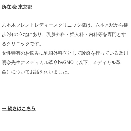
所在地: 東京都
六本木ブレストレディースクリニック様は、六本木駅から徒
歩2分の立地にあり、乳腺外科・婦人科・内科等を専門とす
るクリニックです。
女性特有のお悩みに乳腺外科医として診療を行っている及川
明奈先生にメディカル革命byGMO（以下、メディカル革
命）についてお話を伺いました。
→ 続きはこちら