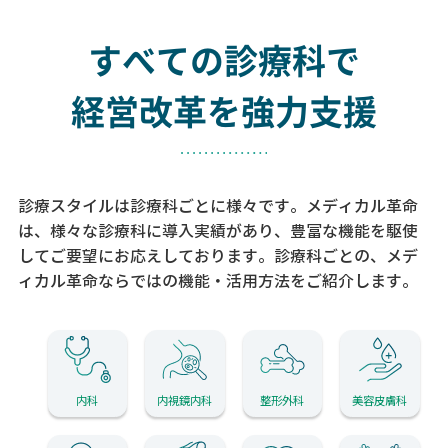
すべての診療科で
経営改革を強力支援
診療スタイルは診療科ごとに様々です。メディカル革命
は、様々な診療科に導入実績があり、
豊富な機能を駆使
してご要望にお応えしております。
診療科ごとの、メデ
ィカル革命ならではの機能・活用方法をご紹介します。
内科
内視鏡内科
整形外科
美容皮膚科