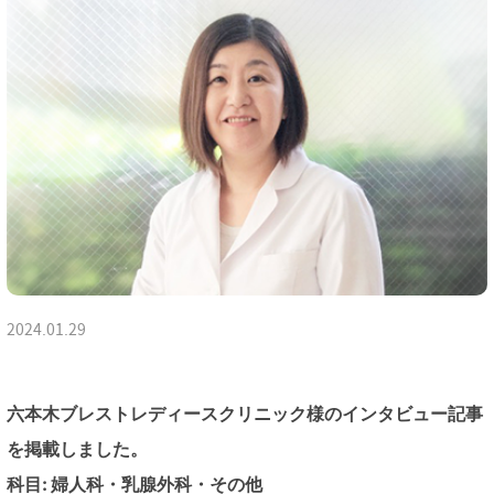
2024.01.29
六本木ブレストレディースクリニック様のインタビュー記事
を掲載しました。
科目: 婦人科・乳腺外科・その他