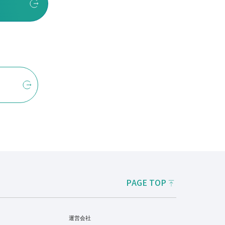
PAGE TOP
運営会社