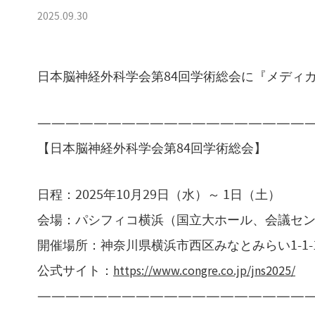
2025.09.30
日本脳神経外科学会第84回学術総会に『メディカ
———————————————————
【日本脳神経外科学会第84回学術総会】
日程：2025年10月29日（水）～ 1日（土）
会場：パシフィコ横浜（国立大ホール、会議セ
開催場所：神奈川県横浜市西区みなとみらい1-1-
https://www.congre.co.jp/jns2025/
公式サイト：
———————————————————