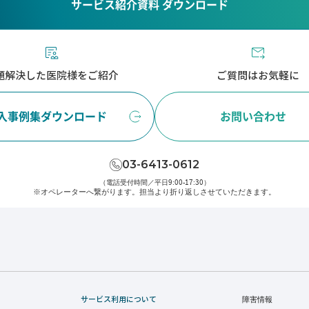
サービス紹介資料 ダウンロード
題解決した医院様をご紹介
ご質問はお気軽に
入事例集ダウンロード
お問い合わせ
03-6413-0612
（電話受付時間／平日9:00-17:30）
※オペレーターへ繋がります。
担当より折り返しさせていただきます。
サービス利用について
障害情報