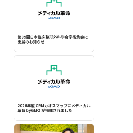
第39回日本臨床整形外科学会学術集会に
出展のお知らせ
2026年度 CRMカオスマップにメディカル
革命 byGMO が掲載されました