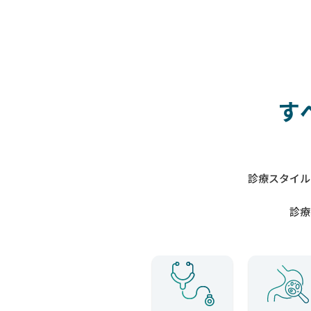
す
診療スタイル
診療