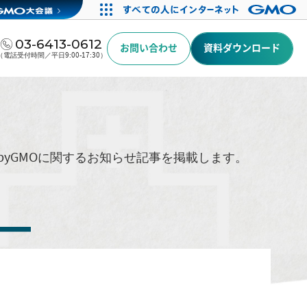
03-6413-0612
お問い合わせ
資料ダウンロード
（電話受付時間／平日9:00-17:30）
byGMOに関するお知らせ記事を掲載します。