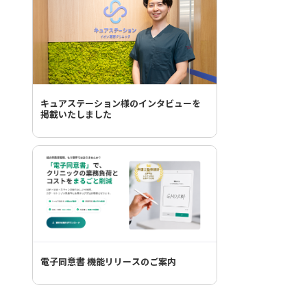
キュアステーション様のインタビューを
掲載いたしました
電子同意書 機能リリースのご案内