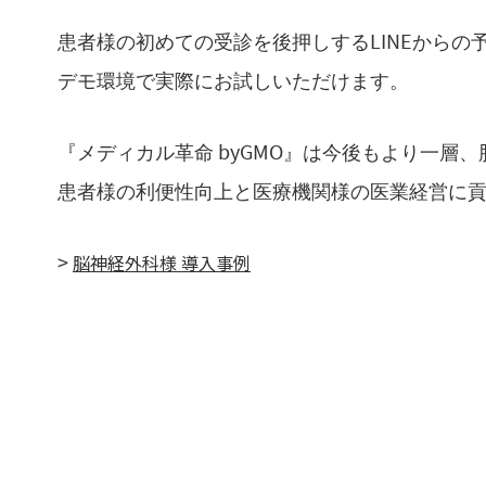
患者様の初めての受診を後押しするLINEからの
デモ環境で実際にお試しいただけます。
『メディカル革命 byGMO』は今後もより一層
患者様の利便性向上と医療機関様の医業経営に
脳神経外科様 導入事例
>