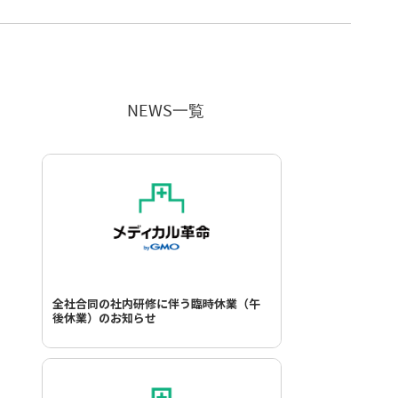
NEWS一覧
全社合同の社内研修に伴う臨時休業（午
後休業）のお知らせ