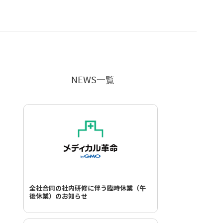
NEWS一覧
全社合同の社内研修に伴う臨時休業（午
後休業）のお知らせ