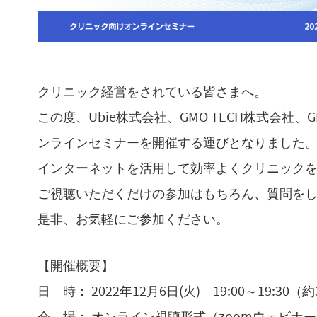
クリニック経営をされている皆さまへ。
この度、Ubie株式会社、GMO TECH株式会社
ンラインセミナーを開催する運びとなりました
インターネットを活用して効率よくクリニック
ご視聴いただくだけの参加はもちろん、質問を
是非、お気軽にご参加ください。
【開催概要】
日 時： 2022年12月6日(火) 19:00～19:30（
会 場： オンライン視聴形式（zoomウェビナ