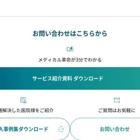
お問い合わせはこちらから
メディカル革命が3分でわかる
サービス紹介資料 ダウンロード
題解決した医院様をご紹介
ご質問はお気軽に
入事例集ダウンロード
お問い合わせ