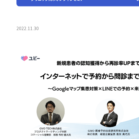
2022.11.30