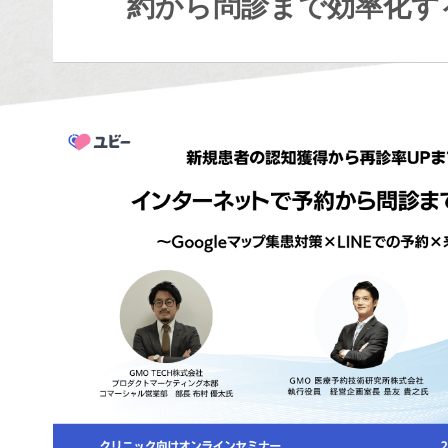
約から問診まで効率化す