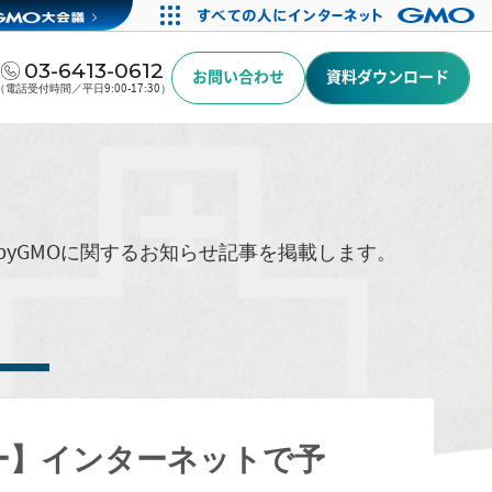
03-6413-0612
お問い合わせ
資料ダウンロード
（電話受付時間／平日9:00-17:30）
byGMOに関するお知らせ記事を掲載します。
ミナー】インターネットで予