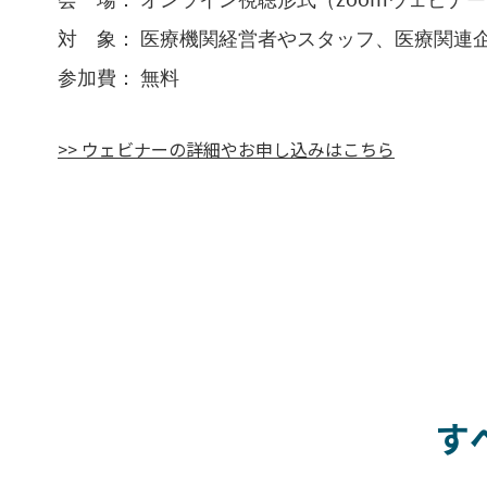
対 象： 医療機関経営者やスタッフ、医療関連
参加費： 無料
>> ウェビナーの詳細やお申し込みはこちら
す