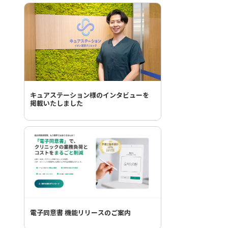
キュアステーション様のインタビューを
掲載いたしました
電子同意書 機能リリースのご案内