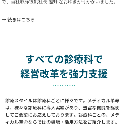
で、当社取締役副社長 熊野 なおゆきがうかがいました。
→ 続きはこちら
すべての診療科で
経営改革を強力支援
診療スタイルは診療科ごとに様々です。メディカル革命
は、様々な診療科に導入実績があり、
豊富な機能を駆使
してご要望にお応えしております。
診療科ごとの、メデ
ィカル革命ならではの機能・活用方法をご紹介します。