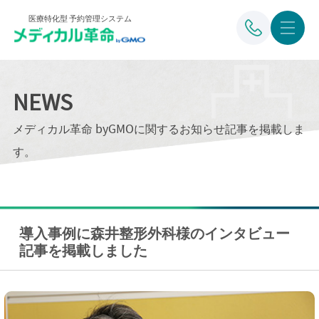
医療特化型 予約管理システム
NEWS
メディカル革命 byGMOに関するお知らせ記事を掲載しま
す。
導入事例に森井整形外科様のインタビュー
記事を掲載しました