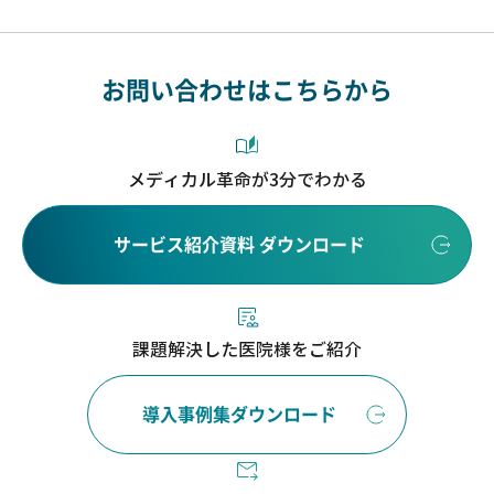
お問い合わせはこちらから
メディカル革命が3分でわかる
サービス紹介資料 ダウンロード
課題解決した医院様をご紹介
導入事例集ダウンロード