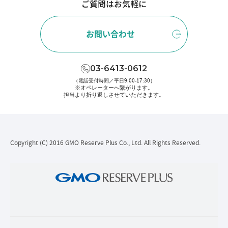
ご質問はお気軽に
お問い合わせ
03-6413-0612
（電話受付時間／平日9:00-17:30）
※オペレーターへ繋がります。
担当より折り返しさせていただきます。
Copyright (C) 2016 GMO Reserve Plus Co., Ltd. All Rights Reserved.