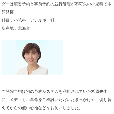
ダーは順番予約と事前予約の並行管理が不可欠の小児科で本
領発揮
科目：小児科・アレルギー科
所在地：北海道
ご開院当初は別の予約システムを利用されていた杉原先生
に、メディカル革命をご検討いただいたきっかけや、切り替
えてからの使い心地などをお伺いしました。