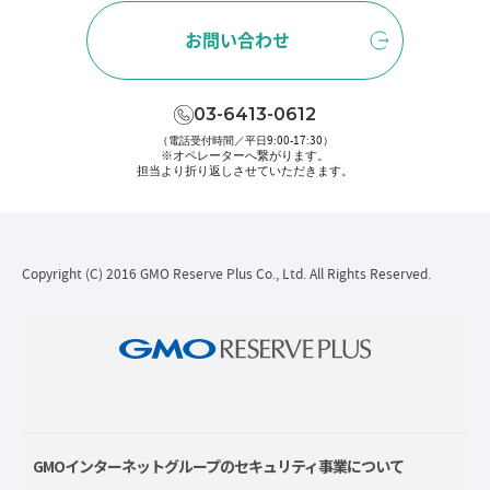
お問い合わせ
03-6413-0612
（電話受付時間／平日9:00-17:30）
※オペレーターへ繋がります。
担当より折り返しさせていただきます。
Copyright (C) 2016 GMO Reserve Plus Co., Ltd. All Rights Reserved.
GMOインターネットグループのセキュリティ事業について