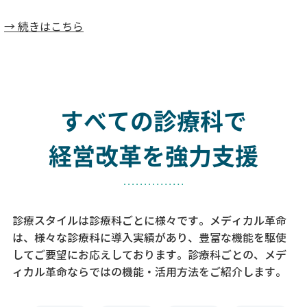
→ 続きはこちら
すべての診療科で
経営改革を強力支援
診療スタイルは診療科ごとに様々です。メディカル革命
は、様々な診療科に導入実績があり、
豊富な機能を駆使
してご要望にお応えしております。
診療科ごとの、メデ
ィカル革命ならではの機能・活用方法をご紹介します。