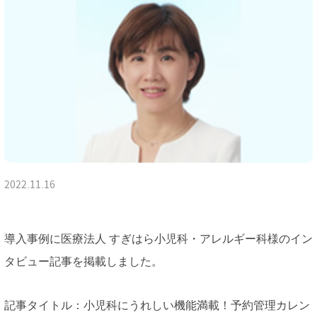
2022.11.16
導入事例に医療法人 すぎはら小児科・アレルギー科様のイン
タビュー記事を掲載しました。
記事タイトル：小児科にうれしい機能満載！予約管理カレン