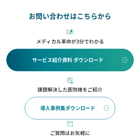
お問い合わせはこちらから
メディカル革命が3分でわかる
サービス紹介資料 ダウンロード
課題解決した医院様をご紹介
導入事例集ダウンロード
ご質問はお気軽に