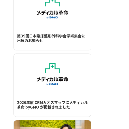
第39回日本臨床整形外科学会学術集会に
出展のお知らせ
2026年度 CRMカオスマップにメディカル
革命 byGMO が掲載されました