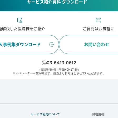
サービス紹介資料 ダウンロード
題解決した医院様をご紹介
ご質問はお気軽に
入事例集ダウンロード
お問い合わせ
03-6413-0612
（電話受付時間／平日9:00-17:30）
※オペレーターへ繋がります。
担当より折り返しさせていただきます。
サービス利用について
障害情報