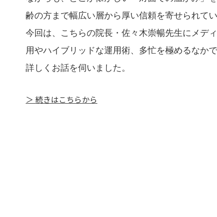
齢の方まで幅広い層から厚い信頼を寄せられて
今回は、こちらの院長・佐々木崇暢先生にメディカ
用やハイブリッドな運用術、多忙を極めるなか
詳しくお話を伺いました。
＞ 続きはこちらから