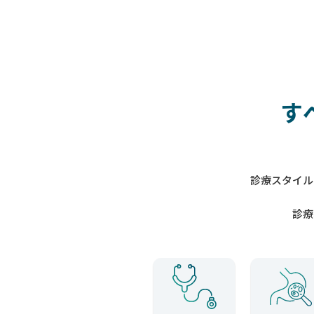
す
診療スタイル
診療