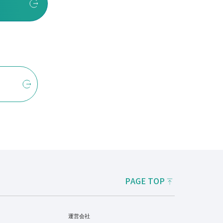
PAGE TOP
運営会社