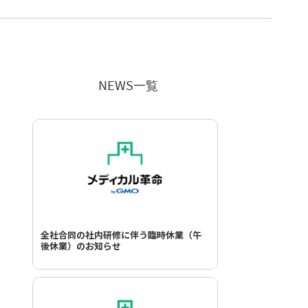
NEWS一覧
全社合同の社内研修に伴う臨時休業（午
後休業）のお知らせ