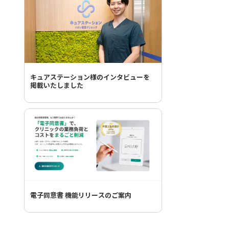
キュアステーション様のインタビューを
掲載いたしました
電子同意書 機能リリースのご案内