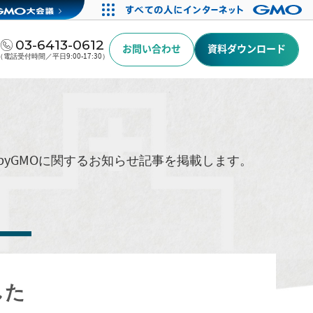
03-6413-0612
お問い合わせ
資料ダウンロード
（電話受付時間／平日9:00-17:30）
byGMOに関するお知らせ記事を掲載します。
した