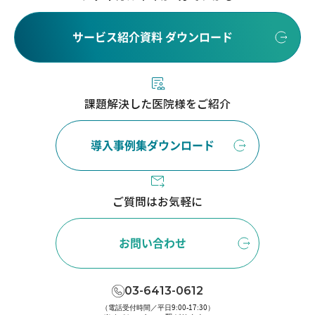
サービス紹介資料 ダウンロード
課題解決した医院様をご紹介
導入事例集ダウンロード
ご質問はお気軽に
お問い合わせ
03-6413-0612
（電話受付時間／平日9:00-17:30）