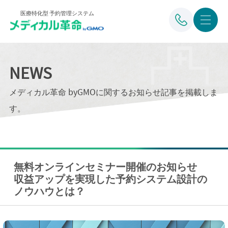
医療特化型 予約管理システム
NEWS
メディカル革命 byGMOに関するお知らせ記事を掲載しま
す。
無料オンラインセミナー開催のお知らせ
収益アップを実現した予約システム設計の
ノウハウとは？