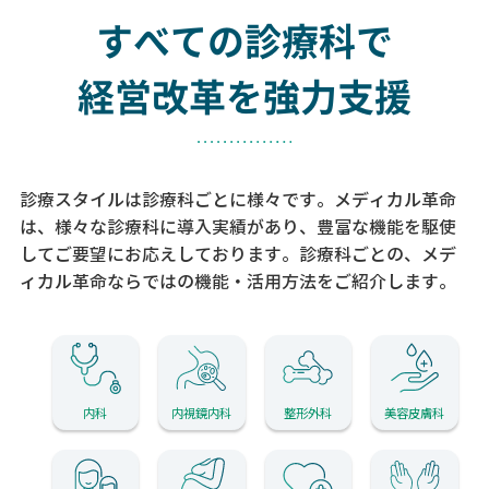
すべての診療科で
経営改革を強力支援
診療スタイルは診療科ごとに様々です。メディカル革命
は、様々な診療科に導入実績があり、
豊富な機能を駆使
してご要望にお応えしております。
診療科ごとの、メデ
ィカル革命ならではの機能・活用方法をご紹介します。
内科
内視鏡内科
整形外科
美容皮膚科