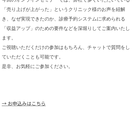
「売り上げが上がった」というクリニック様のお声を紐解
き、なぜ実現できたのか、診療予約システムに求められる
「収益アップ」のための要件などを深堀りしてご案内いたし
ます。
ご視聴いただくだけの参加はもちろん、チャットで質問をし
ていただくことも可能です。
是非、お気軽にご参加ください。
→ お申込みはこちら