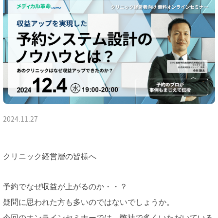
2024.11.27
クリニック経営層の皆様へ
予約でなぜ収益が上がるのか・・？
疑問に思われた方も多いのではないでしょうか。
今回のオンラインセミナーでは、弊社で多くいただいている