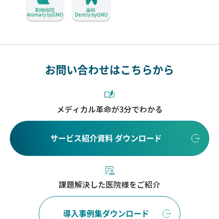
動物病院
歯科
Animary byGMO
Dentry byGMO
お問い合わせはこちらから
メディカル革命が3分でわかる
サービス紹介資料 ダウンロード
課題解決した医院様をご紹介
導入事例集ダウンロード