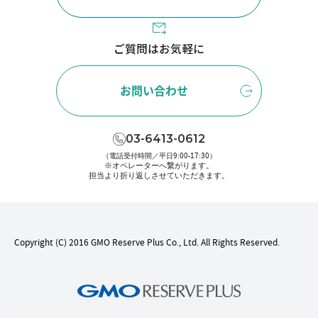
ご質問はお気軽に
お問い合わせ
03-6413-0612
（電話受付時間／平日9:00-17:30）
※オペレーターへ繋がります。
担当より折り返しさせていただきます。
Copyright (C) 2016 GMO Reserve Plus Co., Ltd. All Rights Reserved.