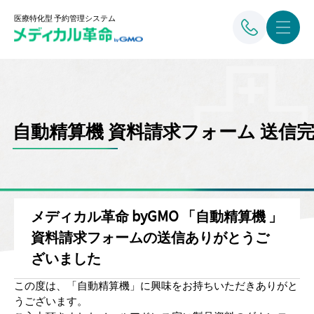
医療特化型 予約管理システム
自動精算機 資料請求フォーム 送信
メディカル革命 byGMO 「自動精算機 」
資料請求フォームの送信ありがとうご
ざいました
この度は、「自動精算機」に興味をお持ちいただきありがと
うございます。