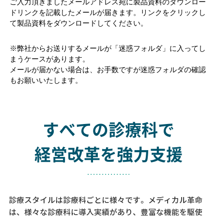
ご入力頂きましたメールアドレス宛に製品資料のダウンロー
ドリンクを記載したメールが届きます。リンクをクリックし
て製品資料をダウンロードしてください。
※弊社からお送りするメールが「迷惑フォルダ」に入ってし
まうケースがあります。
メールが届かない場合は、お手数ですが迷惑フォルダの確認
もお願いいたします。
すべての診療科で
経営改革を強力支援
診療スタイルは診療科ごとに様々です。メディカル革命
は、様々な診療科に導入実績があり、
豊富な機能を駆使