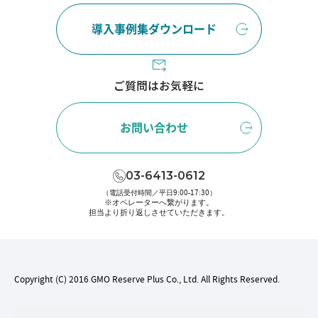
導入事例集ダウンロード
ご質問はお気軽に
お問い合わせ
03-6413-0612
（電話受付時間／平日9:00-17:30）
※オペレーターへ繋がります。
担当より折り返しさせていただきます。
Copyright (C) 2016 GMO Reserve Plus Co., Ltd. All Rights Reserved.