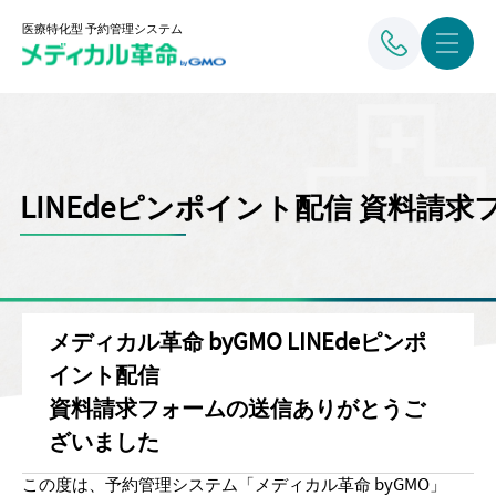
医療特化型 予約管理システム
LINEdeピンポイント配信 資料請求
メディカル革命 byGMO LINEdeピンポ
イント配信
資料請求フォームの送信ありがとうご
ざいました
この度は、予約管理システム「メディカル革命 byGMO」