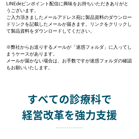
LINEdeピンポイント配信に興味をお持ちいただきありがと
うございます。
ご入力頂きましたメールアドレス宛に製品資料のダウンロー
ドリンクを記載したメールが届きます。リンクをクリックし
て製品資料をダウンロードしてください。
※弊社からお送りするメールが「迷惑フォルダ」に入ってし
まうケースがあります。
メールが届かない場合は、お手数ですが迷惑フォルダの確認
もお願いいたします。
すべての診療科で
経営改革を強力支援